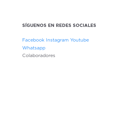
SÍGUENOS EN REDES SOCIALES
Facebook
Instagram
Youtube
Whatsapp
Colaboradores