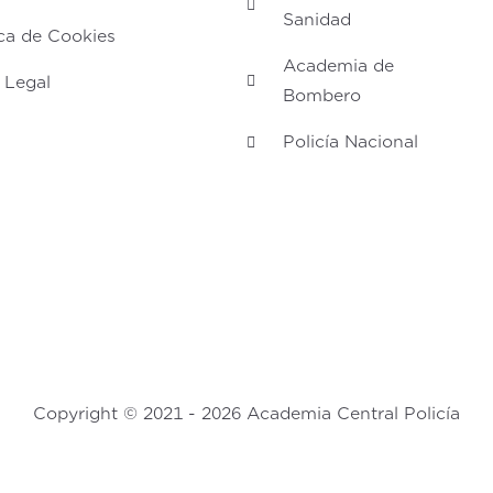
Sanidad
ica de Cookies
Academia de
 Legal
Bombero
Policía Nacional
Copyright © 2021 - 2026
Academia Central Policía