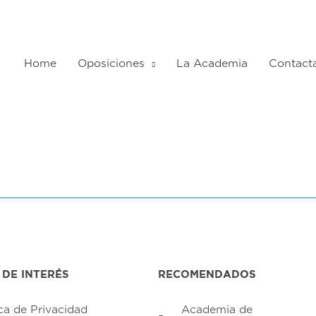
Home
Oposiciones
La Academia
Contact
 DE INTERÉS
RECOMENDADOS
ica de Privacidad
Academia de